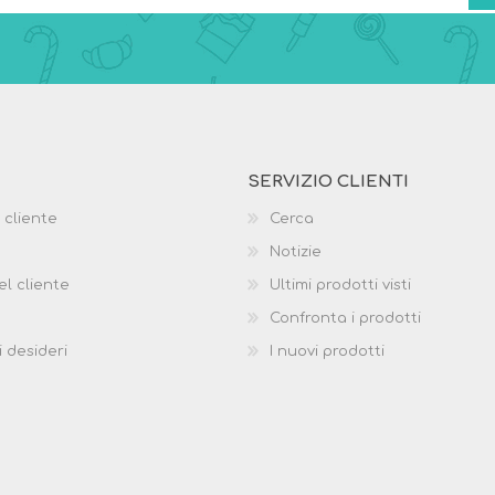
SERVIZIO CLIENTI
 cliente
Cerca
Notizie
el cliente
Ultimi prodotti visti
Confronta i prodotti
i desideri
I nuovi prodotti