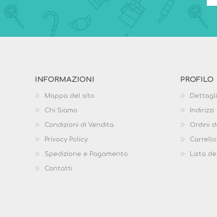
INFORMAZIONI
PROFILO
Mappa del sito
Dettagli
Chi Siamo
Indirizzi
Condizioni di Vendita
Ordini d
Privacy Policy
Carrello
Spedizione e Pagamento
Lista de
Contatti