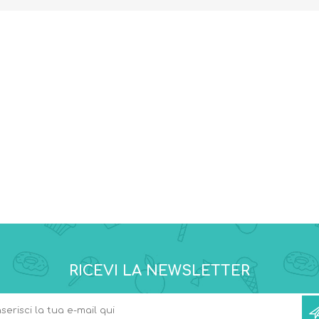
RICEVI LA NEWSLETTER