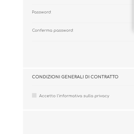
Password:
Conferma password:
CONDIZIONI GENERALI DI CONTRATTO
Accetto l'informativa sulla privacy