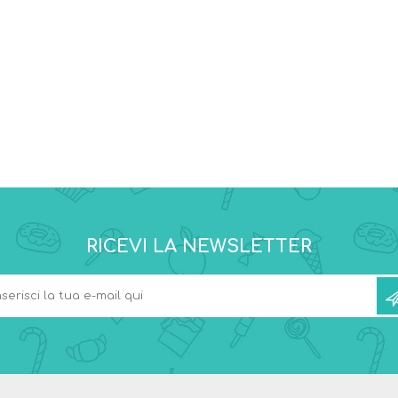
RICEVI LA NEWSLETTER