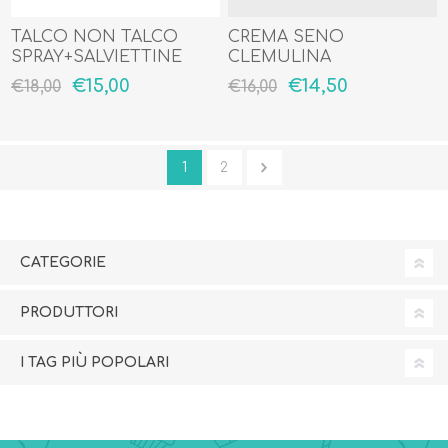
TALCO NON TALCO
CREMA SENO
SPRAY+SALVIETTINE
CLEMULINA
TALCO NON TALCO
€15,00
€14,50
€18,00
€16,00
1
2
CATEGORIE
PRODUTTORI
I TAG PIÙ POPOLARI