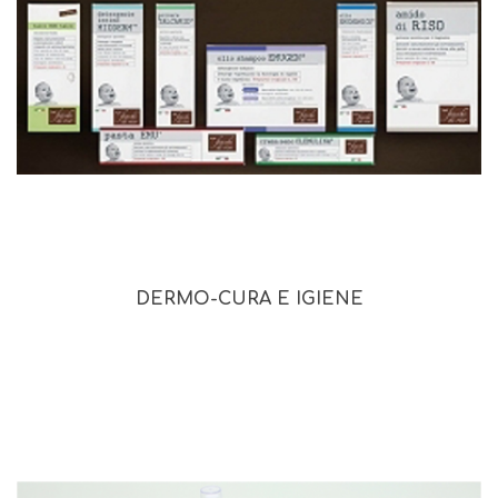
DERMO-CURA E IGIENE