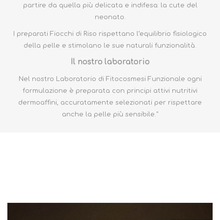
partire da quella più delicata e indifesa: la cute del
neonato.
I preparati Fiocchi di Riso rispettano l’equilibrio fisiologico
della pelle e stimolano le sue naturali funzionalità.
Il nostro laboratorio
Nel nostro Laboratorio di Fitocosmesi Funzionale ogni
formulazione è preparata con principi attivi nutritivi
dermoaffini, accuratamente selezionati per rispettare
anche la pelle più sensibile."