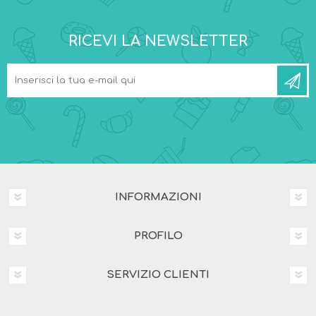
RICEVI LA NEWSLETTER
INFORMAZIONI
PROFILO
SERVIZIO CLIENTI