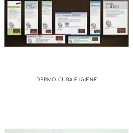
DERMO-CURA E IGIENE