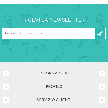
RICEVI LA NEWSLETTER
INFORMAZIONI
PROFILO
SERVIZIO CLIENTI