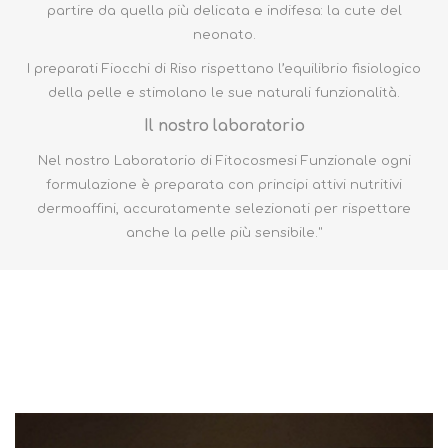
partire da quella più delicata e indifesa: la cute del
neonato.
I preparati Fiocchi di Riso rispettano l’equilibrio fisiologico
della pelle e stimolano le sue naturali funzionalità.
Il nostro laboratorio
Nel nostro Laboratorio di Fitocosmesi Funzionale ogni
formulazione è preparata con principi attivi nutritivi
dermoaffini, accuratamente selezionati per rispettare
anche la pelle più sensibile."