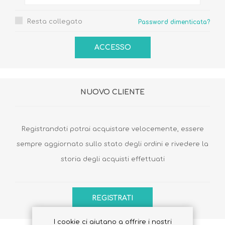
Resta collegato
Password dimenticata?
NUOVO CLIENTE
Registrandoti potrai acquistare velocemente, essere
sempre aggiornato sullo stato degli ordini e rivedere la
storia degli acquisti effettuati
I cookie ci aiutano a offrire i nostri