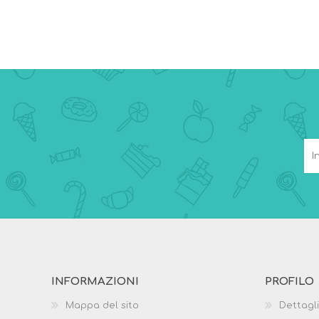
INFORMAZIONI
PROFILO
Mappa del sito
Dettagli