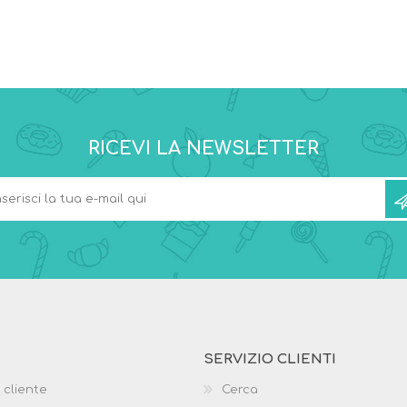
RICEVI LA NEWSLETTER
SERVIZIO CLIENTI
 cliente
Cerca