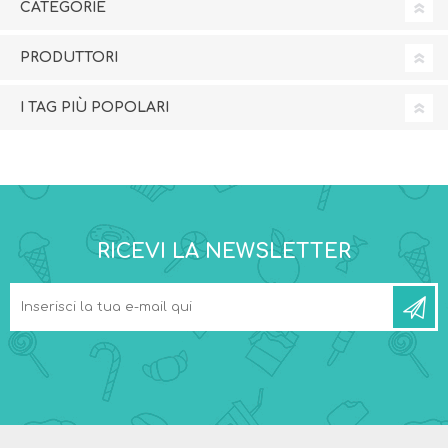
CATEGORIE
PRODUTTORI
I TAG PIÙ POPOLARI
RICEVI LA NEWSLETTER