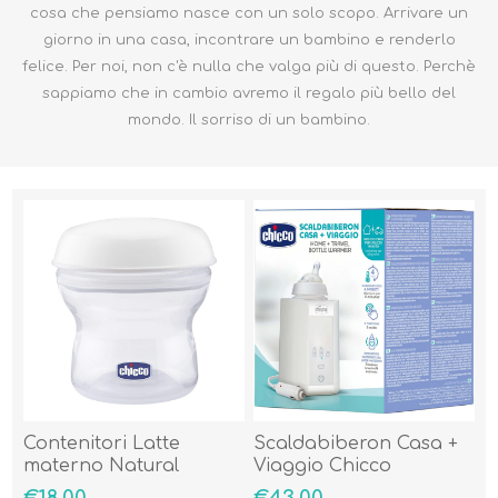
cosa che pensiamo nasce con un solo scopo. Arrivare un
giorno in una casa, incontrare un bambino e renderlo
felice. Per noi, non c'è nulla che valga più di questo. Perchè
sappiamo che in cambio avremo il regalo più bello del
mondo. Il sorriso di un bambino.
Contenitori Latte
Scaldabiberon Casa +
materno Natural
Viaggio Chicco
Feeling
€18,00
€43,00