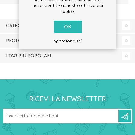
acconsentite al nostro utilizzo dei
cookie.
CATEGORIE
OK
PRODUTTORI
Approfondisci
I TAG PIÙ POPOLARI
RICEVI LA NEWSLETTER