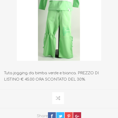
Tuta jogging da bimba verde e bianca. PREZZO DI
LISTINO € 45.00 ORA SCONTATO DEL 30%.
Share