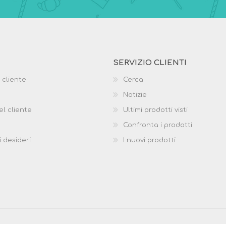
SERVIZIO CLIENTI
 cliente
Cerca
Notizie
el cliente
Ultimi prodotti visti
Confronta i prodotti
i desideri
I nuovi prodotti