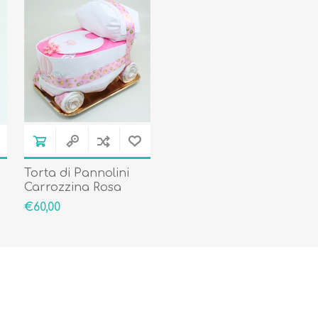
Torta di Pannolini
Carrozzina Rosa
€60,00