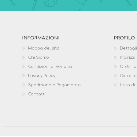
INFORMAZIONI
PROFILO
Mappa del sito
Dettagli
Chi Siamo
Indirizzi
Condizioni di Vendita
Ordini d
Privacy Policy
Carrello
Spedizione e Pagamento
Lista de
Contatti