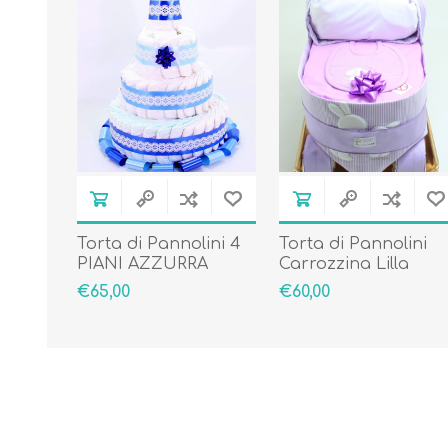
Torta di Pannolini 4
Torta di Pannolini
PIANI AZZURRA
Carrozzina Lilla
€65,00
€60,00