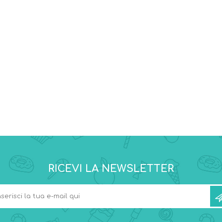
RICEVI LA NEWSLETTER