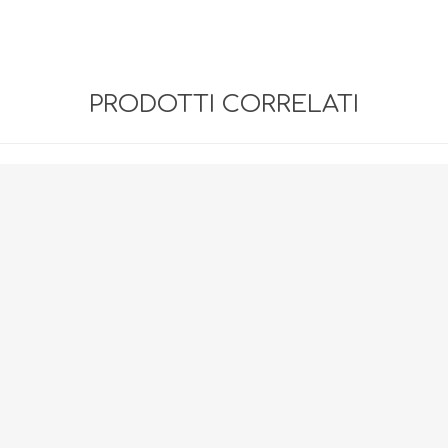
PRODOTTI CORRELATI