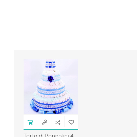
Torta di Pannolini 4