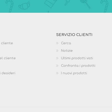
SERVIZIO CLIENTI
 cliente
Cerca
Notizie
el cliente
Ultimi prodotti visti
Confronta i prodotti
i desideri
I nuovi prodotti