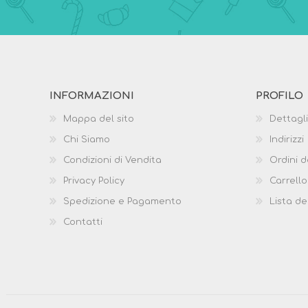
INFORMAZIONI
PROFILO
Mappa del sito
Dettagli
Chi Siamo
Indirizzi
Condizioni di Vendita
Ordini d
Privacy Policy
Carrello
Spedizione e Pagamento
Lista de
Contatti