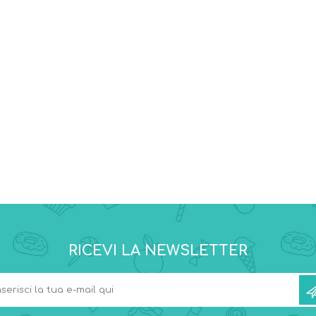
RICEVI LA NEWSLETTER