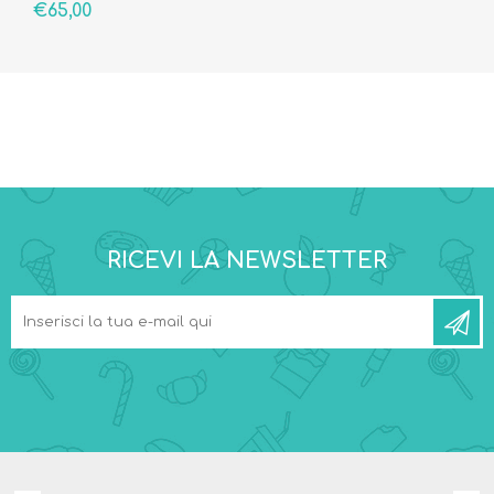
€65,00
RICEVI LA NEWSLETTER