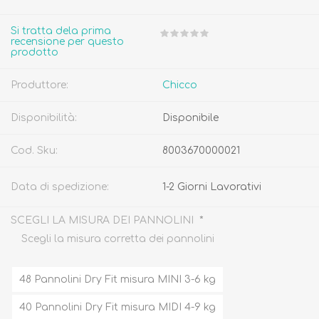
Si tratta dela prima
recensione per questo
prodotto
Produttore:
Chicco
Disponibilità:
Disponibile
Cod. Sku:
8003670000021
Data di spedizione:
1-2 Giorni Lavorativi
*
SCEGLI LA MISURA DEI PANNOLINI
Scegli la misura corretta dei pannolini
48 Pannolini Dry Fit misura MINI 3-6 kg
40 Pannolini Dry Fit misura MIDI 4-9 kg