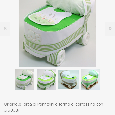
Originale Torta di Pannolini a forma di carrozzina con
prodotti