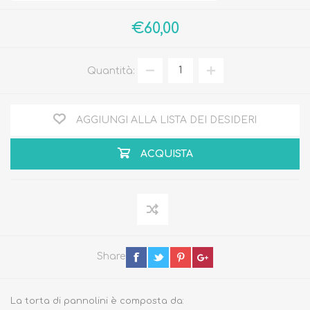
€60,00
Quantità:
AGGIUNGI ALLA LISTA DEI DESIDERI
ACQUISTA
Share
La torta di pannolini è composta da: