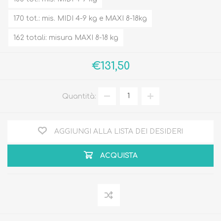
170 tot.: mis. MIDI 4-9 kg e MAXI 8-18kg
162 totali: misura MAXI 8-18 kg
€131,50
Quantità:
AGGIUNGI ALLA LISTA DEI DESIDERI
ACQUISTA