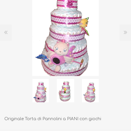
Originale Torta di Pannolini a PIANI con giochi