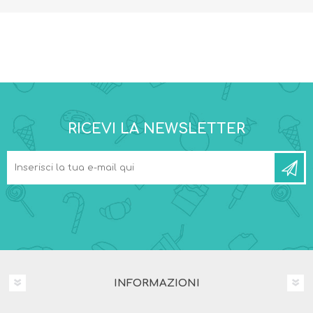
RICEVI LA NEWSLETTER
INFORMAZIONI