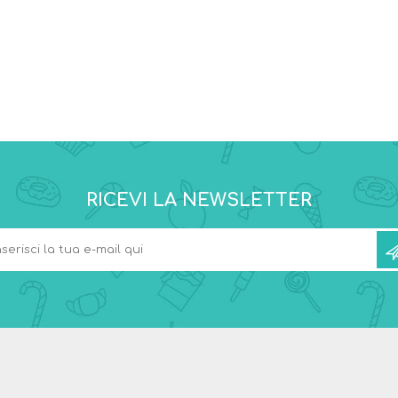
RICEVI LA NEWSLETTER