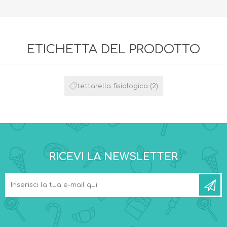
ETICHETTA DEL PRODOTTO
tettarella fisiologica
(2)
RICEVI LA NEWSLETTER