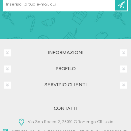
INFORMAZIONI
PROFILO
SERVIZIO CLIENTI
CONTATTI
Via San Rocco 2, 26010 Offanengo CR Italia