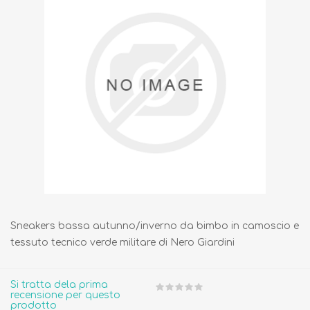
Sneakers bassa autunno/inverno da bimbo in camoscio e
tessuto tecnico verde militare di Nero Giardini
Si tratta dela prima
recensione per questo
prodotto