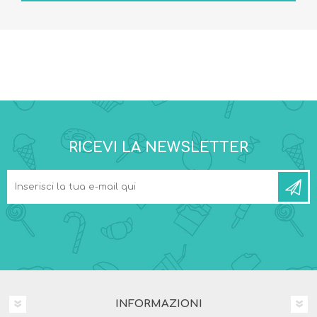
RICEVI LA NEWSLETTER
INFORMAZIONI