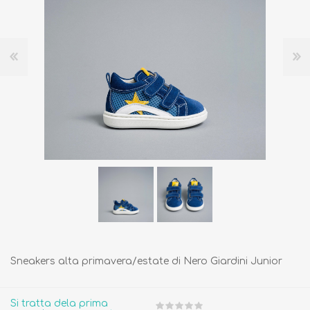
Sneakers alta primavera/estate di Nero Giardini Junior
Si tratta dela prima