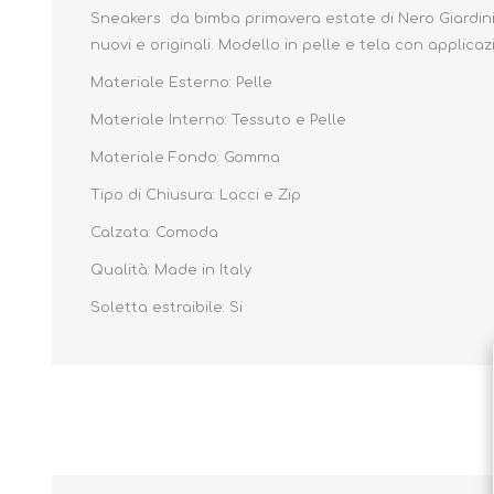
Sneakers da bimba primavera estate di Nero Giardini Ju
nuovi e originali. Modello in pelle e tela con applicaz
Materiale Esterno: Pelle
Materiale Interno: Tessuto e Pelle
Materiale Fondo: Gomma
Tipo di Chiusura: Lacci e Zip
Calzata: Comoda
Qualità: Made in Italy
Soletta estraibile: Si