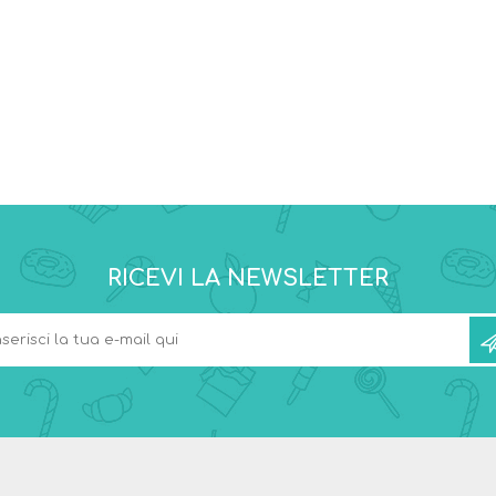
RICEVI LA NEWSLETTER