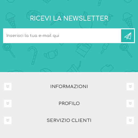
RICEVI LA NEWSLETTER
INFORMAZIONI
PROFILO
SERVIZIO CLIENTI