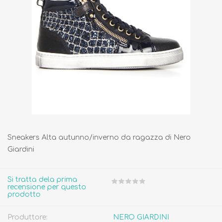
Sneakers Alta autunno/inverno da ragazza di Nero
Giardini
Si tratta dela prima
recensione per questo
prodotto
Produttore:
NERO GIARDINI