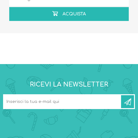
ACQUISTA
RICEVI LA NEWSLETTER