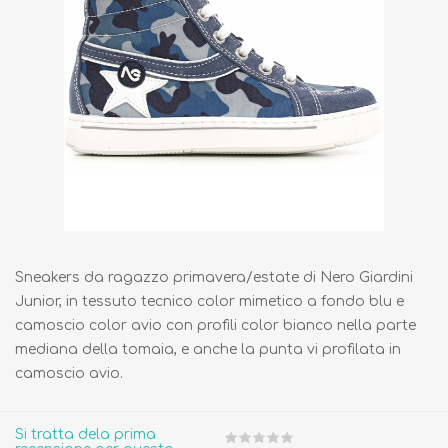
Sneakers da ragazzo primavera/estate di Nero Giardini
Junior, in tessuto tecnico color mimetico a fondo blu e
camoscio color avio con profili color bianco nella parte
mediana della tomaia, e anche la punta vi profilata in
camoscio avio.
Si tratta dela prima