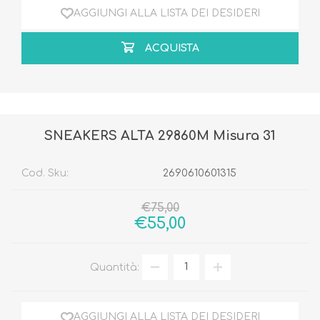
AGGIUNGI ALLA LISTA DEI DESIDERI
ACQUISTA
SNEAKERS ALTA 29860M Misura 31
Cod. Sku:
2690610601315
€75,00
€55,00
Quantità:
AGGIUNGI ALLA LISTA DEI DESIDERI