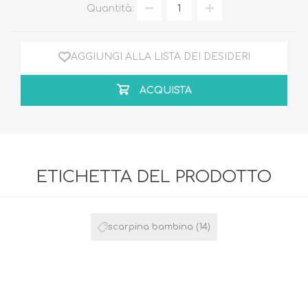
Quantità:
AGGIUNGI ALLA LISTA DEI DESIDERI
ACQUISTA
ETICHETTA DEL PRODOTTO
scarpina bambina
(14)