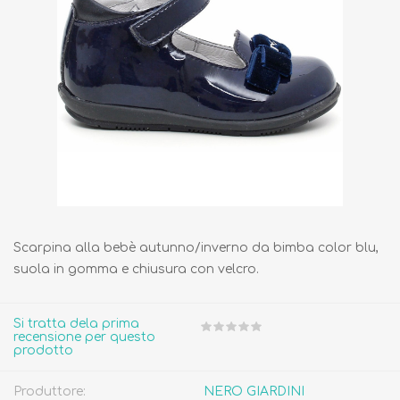
Scarpina alla bebè autunno/inverno da bimba color blu,
suola in gomma e chiusura con velcro.
Si tratta dela prima
recensione per questo
prodotto
Produttore:
NERO GIARDINI