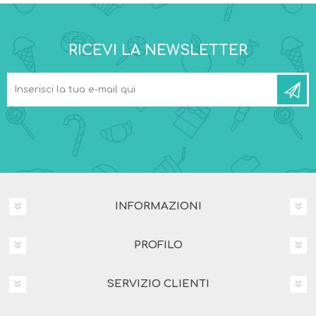
RICEVI LA NEWSLETTER
INFORMAZIONI
PROFILO
SERVIZIO CLIENTI