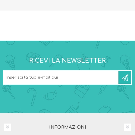
RICEVI LA NEWSLETTER
INFORMAZIONI