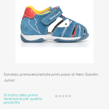
Sandalo primavera/estate primi passi di Nero Giardini
Junior
Si tratta dela prima
recensione per questo
prodotto