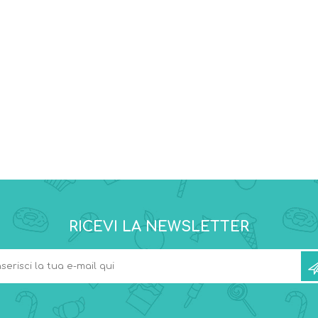
RICEVI LA NEWSLETTER