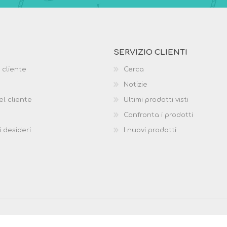
SERVIZIO CLIENTI
 cliente
Cerca
Notizie
el cliente
Ultimi prodotti visti
Confronta i prodotti
i desideri
I nuovi prodotti