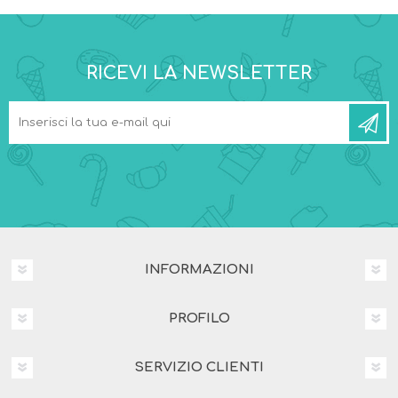
RICEVI LA NEWSLETTER
INFORMAZIONI
PROFILO
SERVIZIO CLIENTI