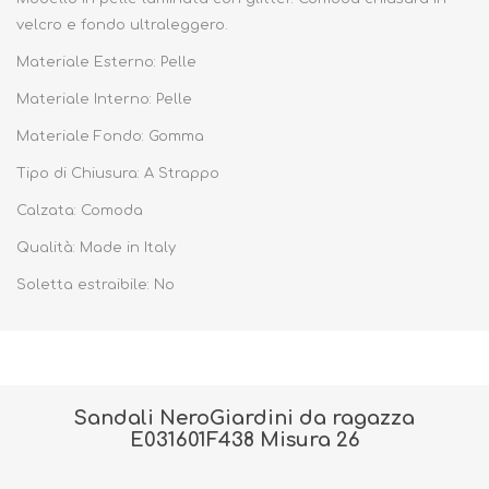
velcro e fondo ultraleggero.
Materiale Esterno: Pelle
Materiale Interno: Pelle
Materiale Fondo: Gomma
Tipo di Chiusura: A Strappo
Calzata: Comoda
Qualità: Made in Italy
Soletta estraibile: No
Sandali NeroGiardini da ragazza
E031601F438 Misura 26