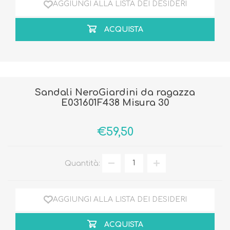
AGGIUNGI ALLA LISTA DEI DESIDERI
ACQUISTA
Sandali NeroGiardini da ragazza
E031601F438 Misura 30
€59,50
Quantità:
AGGIUNGI ALLA LISTA DEI DESIDERI
ACQUISTA