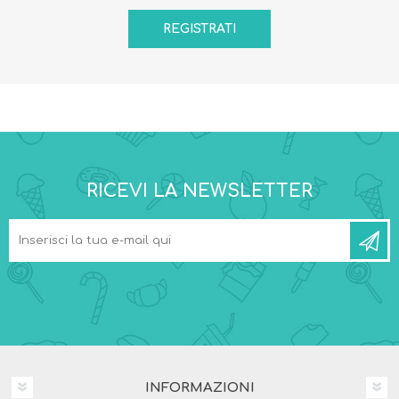
RICEVI LA NEWSLETTER
INFORMAZIONI