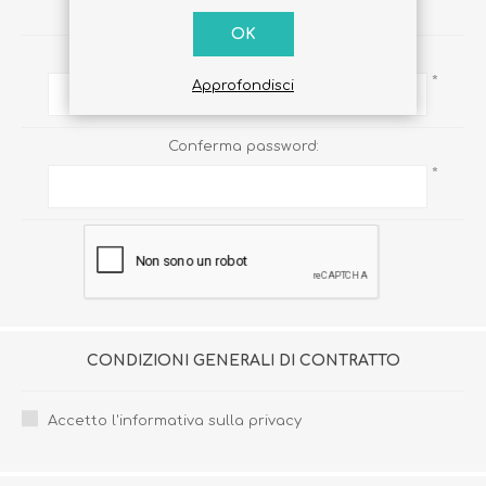
PASSWORD
OK
Password:
*
Approfondisci
Conferma password:
*
CONDIZIONI GENERALI DI CONTRATTO
Accetto l'informativa sulla privacy