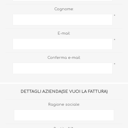
Cognome:
*
E-mail:
*
Conferma e-mail:
*
DETTAGLI AZIENDA(SE VUOI LA FATTURA)
Ragione sociale: