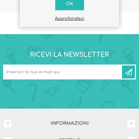
OK
Approfondisci
RICEVI LA NEWSLETTER
INFORMAZIONI