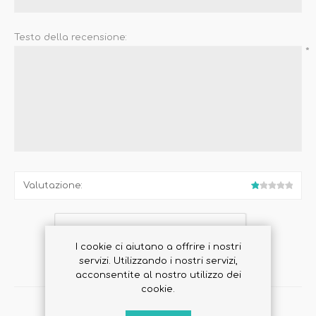
Testo della recensione:
*
Valutazione:
I cookie ci aiutano a offrire i nostri
servizi. Utilizzando i nostri servizi,
acconsentite al nostro utilizzo dei
cookie.