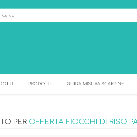
DOTTI
PRODOTTI
GUIDA MISURA SCARPINE
ALLATTAMENTO
PAPPA
TTO PER
OFFERTA FIOCCHI DI RISO 