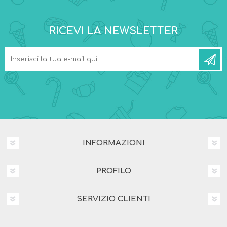
RICEVI LA NEWSLETTER
INFORMAZIONI
PROFILO
SERVIZIO CLIENTI