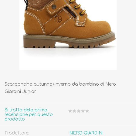
Scarponcino autunno/inverno da bambino di Nero
Giardini Junior
Si tratta dela prima
recensione per questo
prodotto
Produttore:
NERO GIARDINI