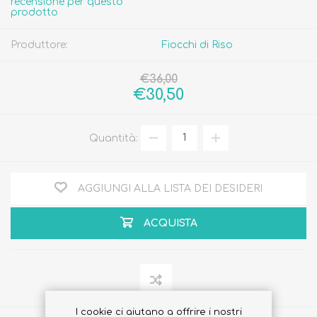
recensione per questo
prodotto
Produttore:
Fiocchi di Riso
€36,00
€30,50
Quantità:
AGGIUNGI ALLA LISTA DEI DESIDERI
ACQUISTA
I cookie ci aiutano a offrire i nostri