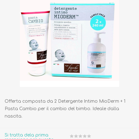
Offerta composta da 2 Detergente Intimo MioDerm + 1
Pasta Cambio per il cambio del bimbo. Ideale dalla
nascita.
Si tratta dela prima