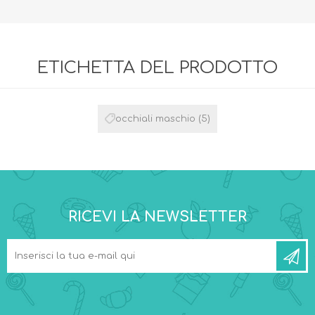
ETICHETTA DEL PRODOTTO
occhiali maschio
(5)
RICEVI LA NEWSLETTER