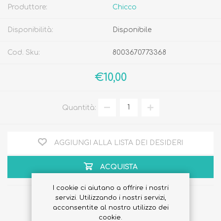
Produttore:
Chicco
Disponibilità:
Disponibile
Cod. Sku:
8003670773368
€10,00
Quantità:
AGGIUNGI ALLA LISTA DEI DESIDERI
ACQUISTA
I cookie ci aiutano a offrire i nostri
servizi. Utilizzando i nostri servizi,
acconsentite al nostro utilizzo dei
cookie.