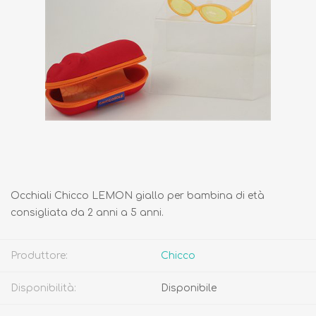
Occhiali Chicco LEMON giallo per bambina di età
consigliata da 2 anni a 5 anni.
Produttore:
Chicco
Disponibilità:
Disponibile