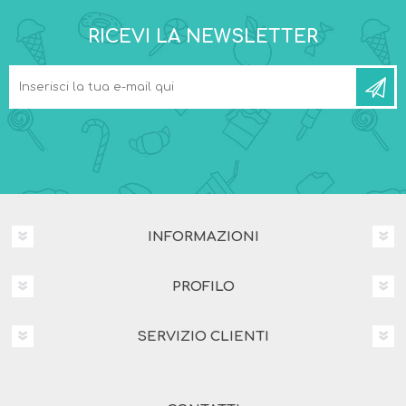
RICEVI LA NEWSLETTER
INFORMAZIONI
PROFILO
SERVIZIO CLIENTI