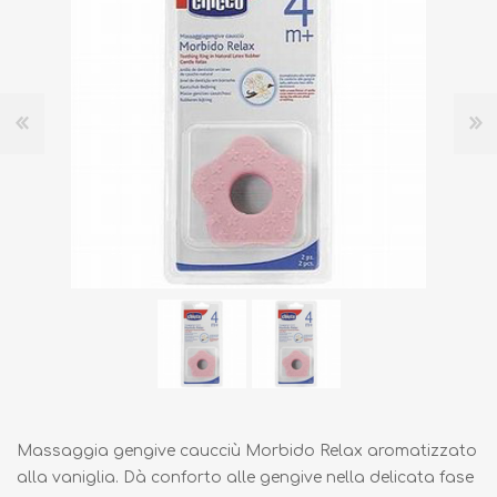
Massaggia gengive caucciù Morbido Relax aromatizzato
alla vaniglia. Dà conforto alle gengive nella delicata fase