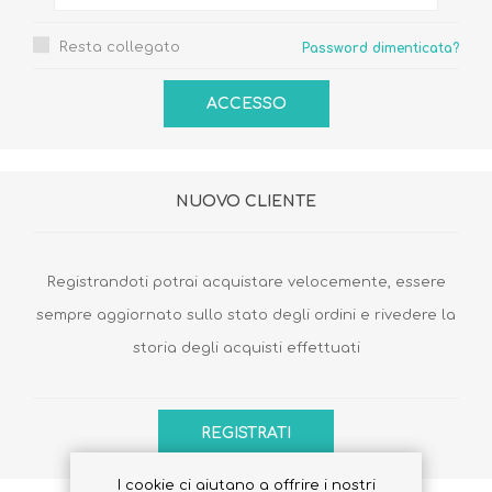
Resta collegato
Password dimenticata?
NUOVO CLIENTE
Registrandoti potrai acquistare velocemente, essere
sempre aggiornato sullo stato degli ordini e rivedere la
storia degli acquisti effettuati
I cookie ci aiutano a offrire i nostri