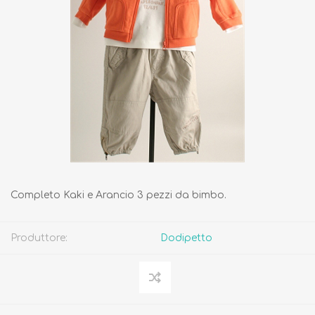
Completo Kaki e Arancio 3 pezzi da bimbo.
Produttore:
Dodipetto