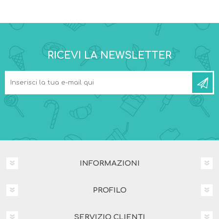
RICEVI LA NEWSLETTER
INFORMAZIONI
PROFILO
SERVIZIO CLIENTI