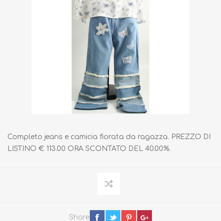
Completo jeans e camicia fiorata da ragazza. PREZZO DI
LISTINO € 113.00 ORA SCONTATO DEL 40.00%.
Share