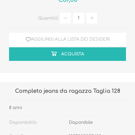
Quantità:
AGGIUNGI ALLA LISTA DEI DESIDERI
ACQUISTA
Completo jeans da ragazza Taglia 128
8 anni
Disponibilità:
Disponibile