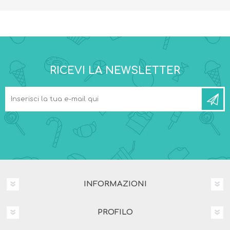
RICEVI LA NEWSLETTER
INFORMAZIONI
PROFILO