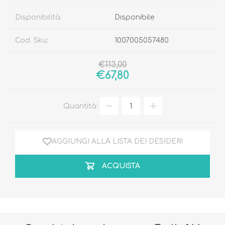
Disponibilità:
Disponibile
Cod. Sku:
1007005057480
€113,00
€67,80
Quantità:
AGGIUNGI ALLA LISTA DEI DESIDERI
ACQUISTA