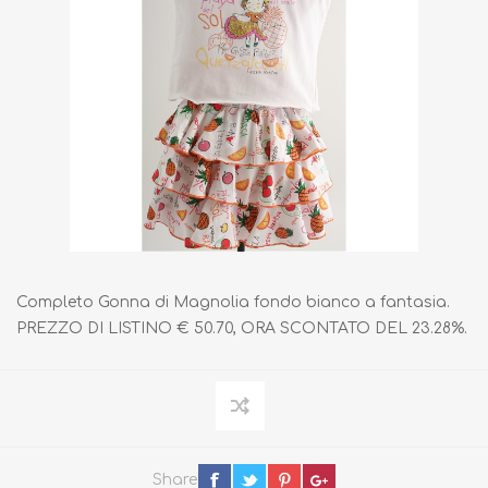
Completo Gonna di Magnolia fondo bianco a fantasia.
PREZZO DI LISTINO € 50.70, ORA SCONTATO DEL 23.28%.
Share