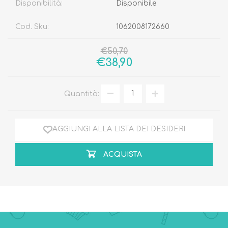
Disponibilità:
Disponibile
Cod. Sku:
1062008172660
€50,70
€38,90
Quantità:
AGGIUNGI ALLA LISTA DEI DESIDERI
ACQUISTA