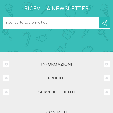
RICEVI LA NEWSLETTER
INFORMAZIONI
PROFILO
SERVIZIO CLIENTI
CONTATTI