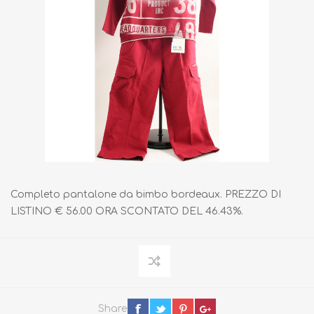
Completo pantalone da bimbo bordeaux. PREZZO DI
LISTINO € 56.00 ORA SCONTATO DEL 46.43%.
Share