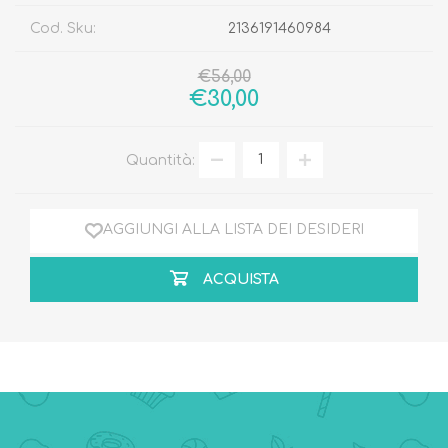
Cod. Sku:
2136191460984
€56,00
€30,00
Quantità:
AGGIUNGI ALLA LISTA DEI DESIDERI
ACQUISTA