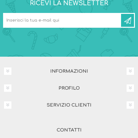
RICEVI LA NEWSLETTER
INFORMAZIONI
PROFILO
SERVIZIO CLIENTI
CONTATTI