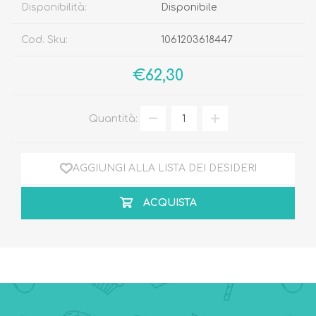
Disponibilità:
Disponibile
Cod. Sku:
1061203618447
€62,30
Quantità:
AGGIUNGI ALLA LISTA DEI DESIDERI
ACQUISTA