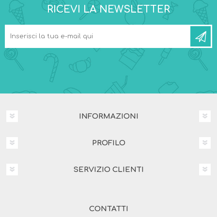
RICEVI LA NEWSLETTER
INFORMAZIONI
PROFILO
SERVIZIO CLIENTI
CONTATTI