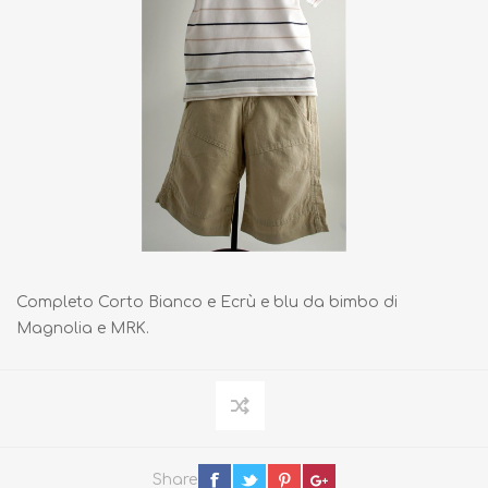
Completo Corto Bianco e Ecrù e blu da bimbo di
Magnolia e MRK.
Share