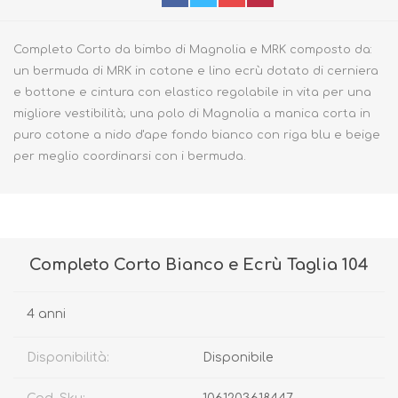
Completo Corto da bimbo di Magnolia e MRK composto da:
un bermuda di MRK in cotone e lino ecrù dotato di cerniera
e bottone e cintura con elastico regolabile in vita per una
migliore vestibilità; una polo di Magnolia a manica corta in
puro cotone a nido d'ape fondo bianco con riga blu e beige
per meglio coordinarsi con i bermuda.
Completo Corto Bianco e Ecrù Taglia 104
4 anni
Disponibilità:
Disponibile