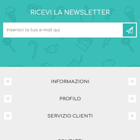
RICEVI LA NEWSLETTER
INFORMAZIONI
PROFILO
SERVIZIO CLIENTI