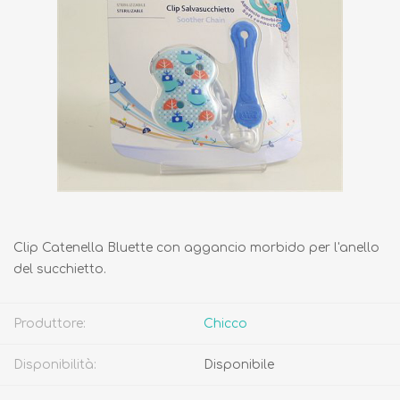
Clip Catenella Bluette con aggancio morbido per l'anello
del succhietto.
Produttore:
Chicco
Disponibilità:
Disponibile