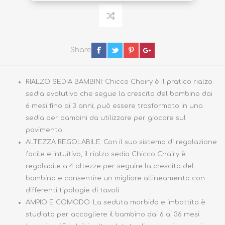
Share
RIALZO SEDIA BAMBINI: Chicco Chairy è il pratico rialzo
sedia evolutivo che segue la crescita del bambino dai
6 mesi fino ai 3 anni; può essere trasformato in una
sedia per bambini da utilizzare per giocare sul
pavimento
ALTEZZA REGOLABILE: Con il suo sistema di regolazione
facile e intuitivo, il rialzo sedia Chicco Chairy è
regolabile a 4 altezze per seguire la crescita del
bambino e consentire un migliore allineamento con
differenti tipologie di tavoli
AMPIO E COMODO: La seduta morbida e imbottita è
studiata per accogliere il bambino dai 6 ai 36 mesi