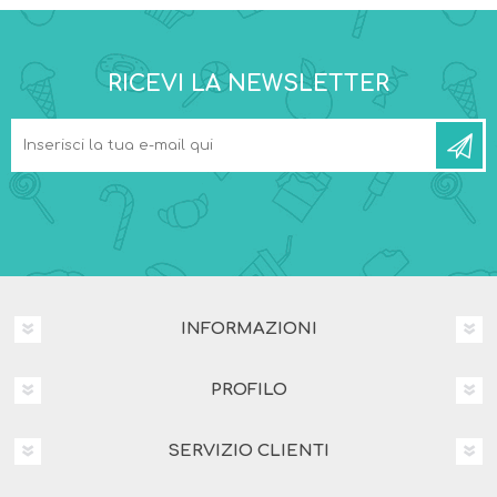
RICEVI LA NEWSLETTER
INFORMAZIONI
PROFILO
SERVIZIO CLIENTI