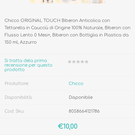
Chicco ORIGINAL TOUCH Biberon Anticolica con
Tettarella in Caucciù di Origine 100% Naturale, Biberon con
Flusso Lento 0 Mesi+, Biberon con Bottiglia in Plastica da
150 ml, Azzurro
Si tratta dela prima
recensione per questo
prodotto
Produttore:
Chicco
Disponibilità:
Disponibile
Cod. Sku:
8058664121786
€10,00