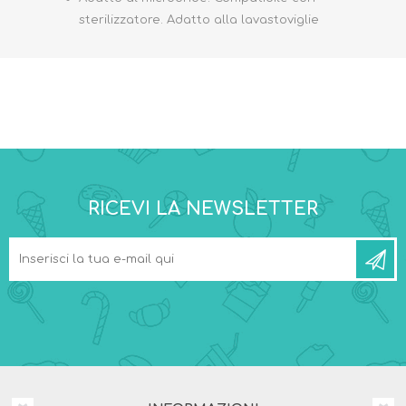
sterilizzatore. Adatto alla lavastoviglie
RICEVI LA NEWSLETTER