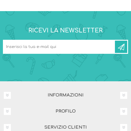
RICEVI LA NEWSLETTER
INFORMAZIONI
PROFILO
SERVIZIO CLIENTI