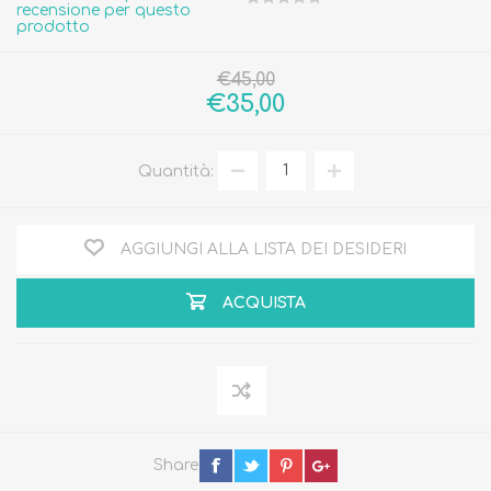
recensione per questo
prodotto
€45,00
€35,00
Quantità:
AGGIUNGI ALLA LISTA DEI DESIDERI
ACQUISTA
Share