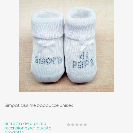
Simpaticissime babbucce unisex
Si tratta dela prima
recensione per questo
prodotto